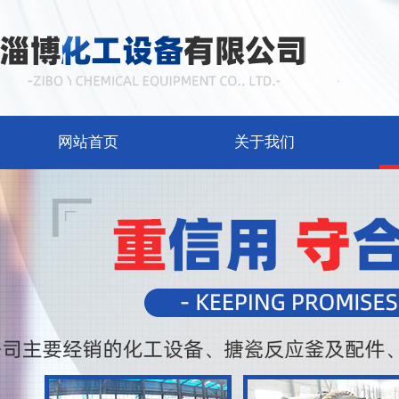
网站首页
关于我们