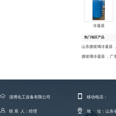
冷凝器
热门地区产品
山东搪玻璃冷凝器
搪玻璃冷凝器
，
广
淄博化工设备有限公司
移动电话：
联 系 人：经理
地 址：山东