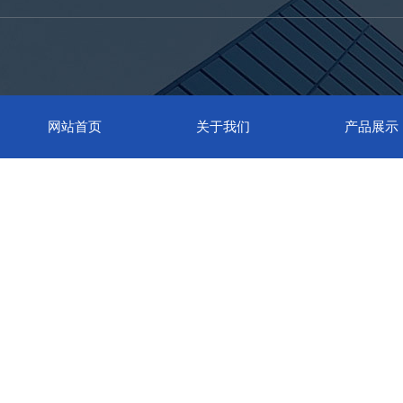
网站首页
关于我们
产品展示