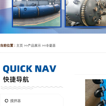
当前位置 :
主页
>>
产品展示
>>
冷凝器
搅拌器