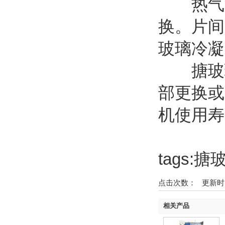
热气流
换。片间
玻璃冷凝
搪玻璃
部更换或
机使用寿
tags
点击次数：
更新时间：2
相关产品