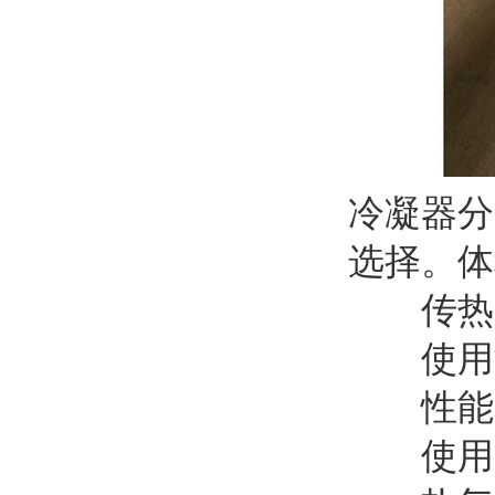
冷凝器分
选择。体
传热系数
使用温度：
性能：
使用压力