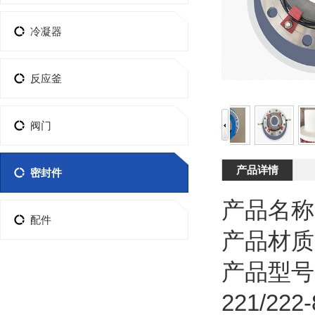
冷凝器
反应釜
阀门
产品详情
密封件
产品名称
配件
产品材质
产品型号: 2
221/222