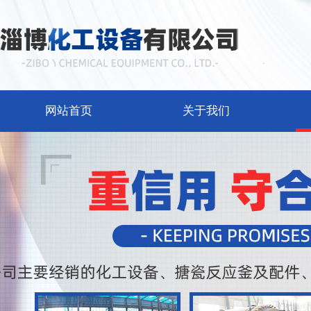
网站首页
关于我们