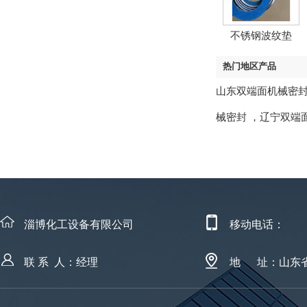
不锈钢波纹垫
热门地区产品
山东双端面机械密
械密封
，
辽宁双端
淄博化工设备有限公司
移动电话：
联 系 人：经理
地 址：山东