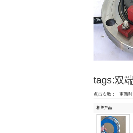
tags
点击次数：
更新时间：2
相关产品