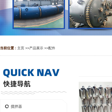
当前位置 :
主页
>>
产品展示
>>
配件
搅拌器