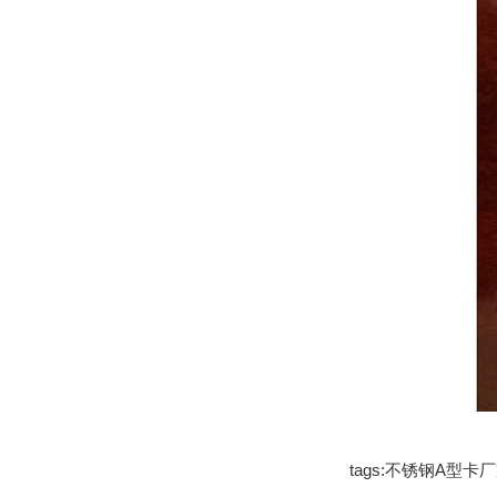
tags:不锈钢A型