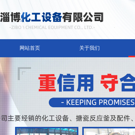
网站首页
关于我们