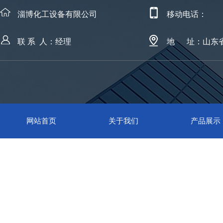
淄博化工设备有限公司
移动电话：
联 系 人：经理
地 址：山东
网站首页
关于我们
产品展示