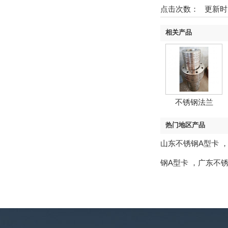
点击次数：
更新时间：2
相关产品
不锈钢法兰
热门地区产品
山东不锈钢A型卡
钢A型卡
，
广东不锈