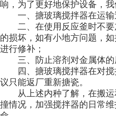
响，为了更好地保护设备，我
一、搪玻璃搅拌器在运输过
二、在使用反应釜时不要加
的损坏，如有小地方问题，如
进行修补；
三、防止溶剂对金属体的腐
四、搪玻璃搅拌器在对搅拌
议只能返厂重新搪瓷。
从上述内种了解，在搬运和
撞情况，加强搅拌器的日常维
命。