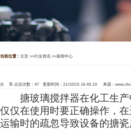
当前位置 :
主页
>>
行业资讯
>>
新闻中心
分 享:
点击次数：
97
更新时间：21/10/15 16:45:10 来源：
www.zhu
搪玻璃搅拌器在化工生产中
仅仅在使用时要正确操作，在
运输时的疏忽导致设备的搪瓷