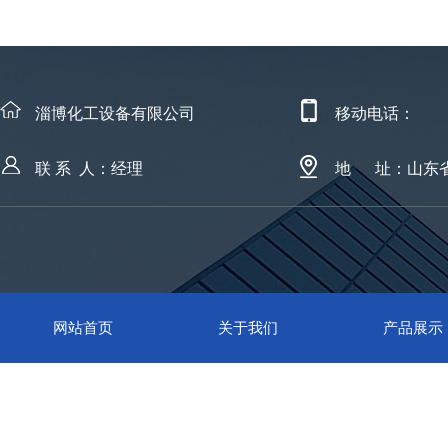
淄博化工设备有限公司
移动电话：
联 系 人：经理
地 址：山东
网站首页
关于我们
产品展示