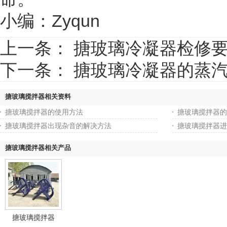
小编：Zyqun
上一条：
搪玻璃冷凝器检修
下一条：
搪玻璃冷凝器的蒸
搪玻璃搅拌器相关资料
搪玻璃搅拌器的使用方法
搪玻璃搅拌器的
搪玻璃搅拌器出现杂音的解决方法
搪玻璃搅拌器进
搪玻璃搅拌器相关产品
搪玻璃搅拌器