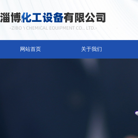
网站首页
关于我们