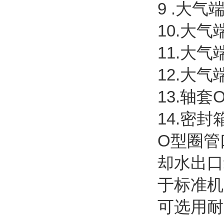
9 .
10.大气
11
12.大
13
14.密封
O型圈管
却水出口
于标准机
可选用