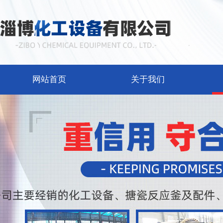
网站首页
关于我们