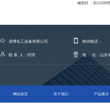
械密封
，
四川200
淄博化工设备有限公司
移动电话：
联 系 人：经理
地 址：山东
网站首页
关于我们
产品展示