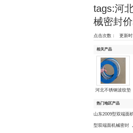
tags:
械密封价
点击次数：
更新时间：2
相关产品
河北不锈钢波纹垫
热门地区产品
山东2009型双端面
型双端面机械密封