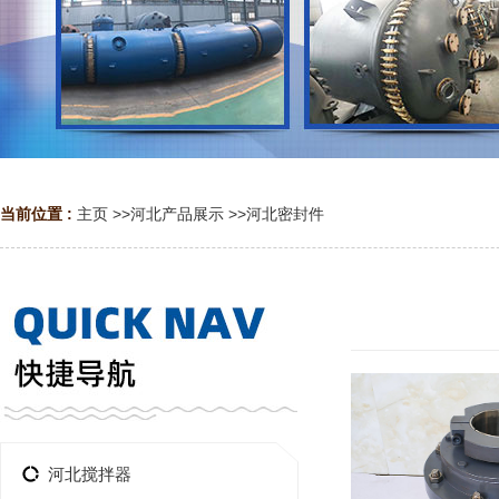
当前位置 :
主页
>>
河北产品展示
>>
河北密封件
河北搅拌器