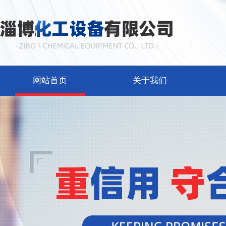
网站首页
关于我们