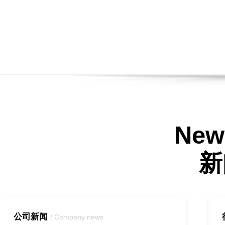
New
新
公司新闻
/ Company news