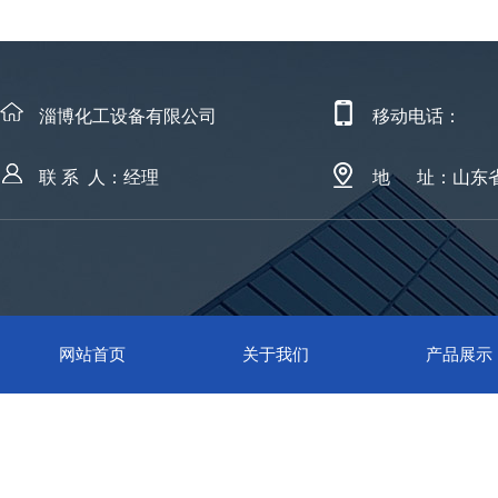
淄博化工设备有限公司
移动电话：
联 系 人：经理
地 址：山东
网站首页
关于我们
产品展示