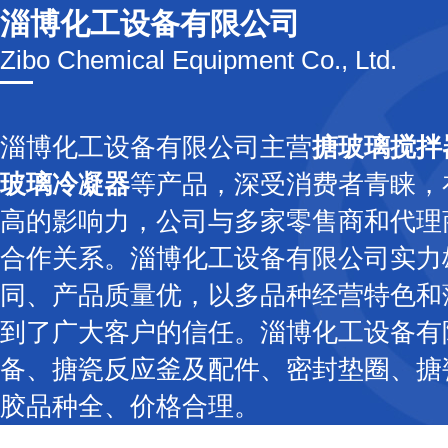
淄博化工设备有限公司
Zibo Chemical Equipment Co., Ltd.
淄博化工设备有限公司主营
搪玻璃搅拌
玻璃冷凝器
等产品，深受消费者青睐，
高的影响力，公司与多家零售商和代理
合作关系。淄博化工设备有限公司实力
同、产品质量优，以多品种经营特色和
到了广大客户的信任。淄博化工设备有
备、搪瓷反应釜及配件、密封垫圈、搪
胶品种全、价格合理。